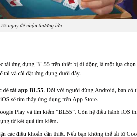
L55 ngay để nhận thưởng lớn
ệc tải ứng dụng BL55 trên thiết bị di động là một lựa chọ
ể tải và cài đặt ứng dụng dưới đây.
ức để
tải app BL55
. Đối với người dùng Android, bạn có t
iOS sẽ tìm thấy ứng dụng trên App Store.
ogle Play và tìm kiếm “BL55”. Còn hệ điều hành iOS th
ng từ kết quả tìm kiếm.
hận các điều khoản cần thiết. Nếu bạn không thể tải từ Goo