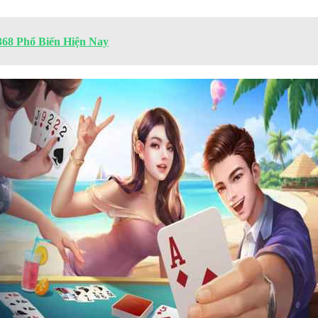
68 Phổ Biến Hiện Nay