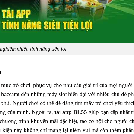
 nghiệm nhiều tính năng tiện lợi
n
ục trò chơi, phục vụ cho nhu cầu giải trí của mọi người
và baccarat đến những máy slot hiện đại với nhiều chủ đề p
hú. Người chơi có thể dễ dàng tìm thấy trò chơi yêu thíc
ăng của mình. Ngoài ra,
tải app BL55
giúp bạn cập nhật 
chương trình khuyến mãi đặc biệt, tạo cơ hội cho người c
sự kiện này không chỉ mang lại niềm vui mà còn thêm phầ