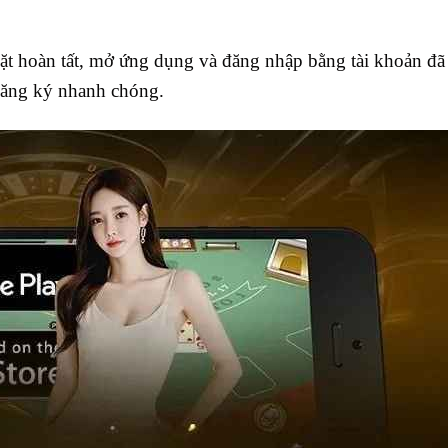
ặt hoàn tất, mở ứng dụng và đăng nhập bằng tài khoản đã
 đăng ký nhanh chóng.