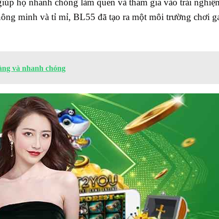
giúp họ nhanh chóng làm quen và tham gia vào trải nghiệ
hông minh và tỉ mỉ, BL55 đã tạo ra một môi trường chơi 
dàng và nhanh chóng