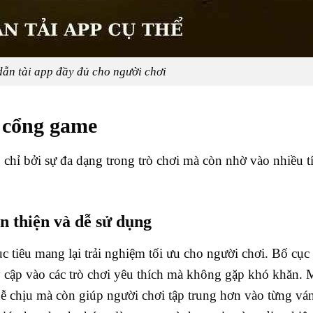
dẫn tài app đầy đủ cho người chơi
a cổng game
chỉ bởi sự đa dạng trong trò chơi mà còn nhờ vào nhiều 
n thiện và dễ sử dụng
 tiêu mang lại trải nghiệm tối ưu cho người chơi. Bố cục 
 cập vào các trò chơi yêu thích mà không gặp khó khăn. 
dễ chịu mà còn giúp người chơi tập trung hơn vào từng vá