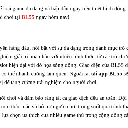
hể loại game đa dạng và hấp dẫn ngay trên thiết bị di động
i chơi tại
BL55
ngay hôm nay!
ến hàng đầu, nổi bật với sự đa dạng trong danh mục trò 
iệm giải trí hoàn hảo với nhiều hình thức, từ các trò chơi
lot hiện đại với đồ họa sống động. Giao diện của BL55 đ
g có thể nhanh chóng làm quen. Ngoài ra,
tải app BL55
sẽ
 vị để tăng cường trải nghiệm cho người chơi.
ời chơi và đảm bảo rằng tất cả giao dịch đều an toàn. Độ
 mọi thắc mắc và hỗ trợ người chơi trong suốt quá trình th
 lựa chọn ưa thích của nhiều game thủ trong cộng đồng c