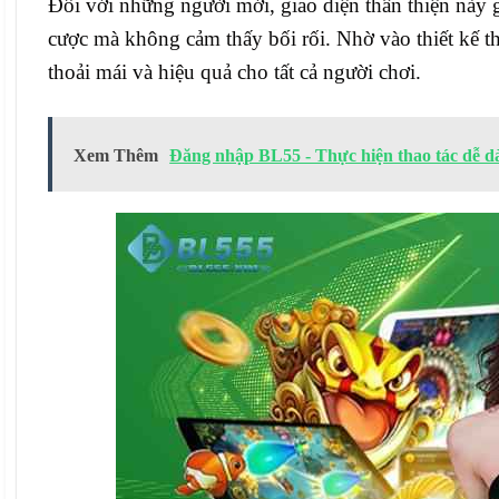
Đối với những người mới, giao diện thân thiện này 
cược mà không cảm thấy bối rối. Nhờ vào thiết kế t
thoải mái và hiệu quả cho tất cả người chơi.
Xem Thêm
Đăng nhập BL55 - Thực hiện thao tác dễ 