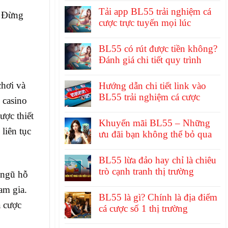
Tải app BL55 trải nghiệm cá
. Đừng
cược trực tuyến mọi lúc
BL55 có rút được tiền không?
Đánh giá chi tiết quy trình
chơi và
Hướng dẫn chi tiết link vào
BL55 trải nghiệm cá cược
 casino
ược thiết
Khuyến mãi BL55 – Những
 liên tục
ưu đãi bạn không thể bỏ qua
BL55 lừa đảo hay chỉ là chiêu
trò cạnh tranh thị trường
i ngũ hỗ
am gia.
BL55 là gì? Chính là địa điểm
á cược
cá cược số 1 thị trường