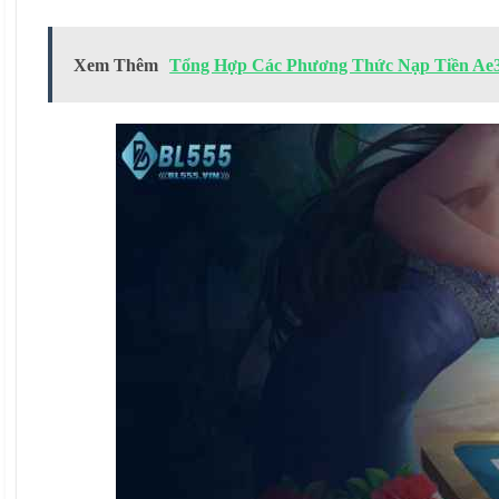
Xem Thêm
Tổng Hợp Các Phương Thức Nạp Tiền Ae3