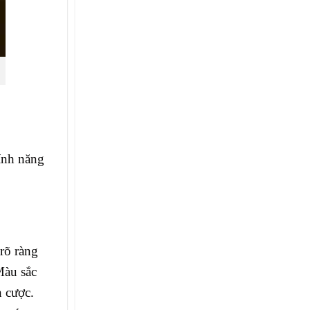
tính năng
rõ ràng
Màu sắc
n cược.