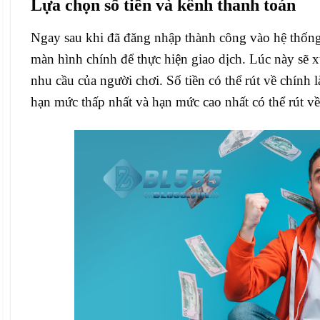
Lựa chọn số tiền và kênh thanh toán
Ngay sau khi đã đăng nhập thành công vào hệ thốn
màn hình chính để thực hiện giao dịch. Lúc này sẽ 
nhu cầu của người chơi. Số tiền có thể rút về chính l
hạn mức thấp nhất và hạn mức cao nhất có thể rút về 