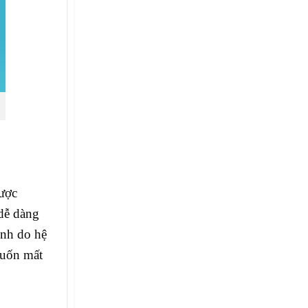
cược
 dễ dàng
ịnh do hệ
muốn mất