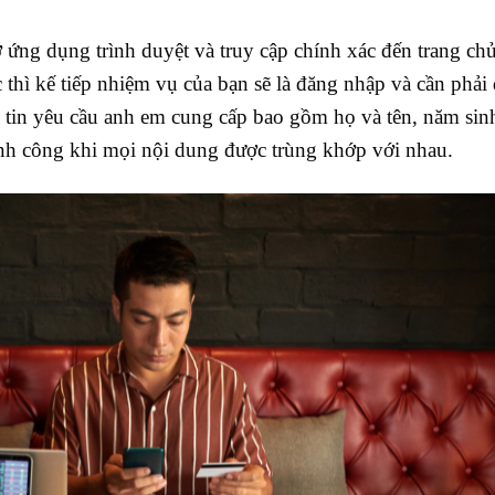
 ứng dụng trình duyệt và truy cập chính xác đến trang ch
thì kế tiếp nhiệm vụ của bạn sẽ là đăng nhập và cần phải
tin yêu cầu anh em cung cấp bao gồm họ và tên, năm sin
h công khi mọi nội dung được trùng khớp với nhau.