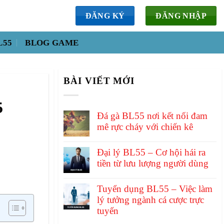
ĐĂNG KÝ
ĐĂNG NHẬP
L55
BLOG GAME
BÀI VIẾT MỚI
5
Đá gà BL55 nơi kết nối đam
mê rực cháy với chiến kê
Đại lý BL55 – Cơ hội hái ra
tiền từ lưu lượng người dùng
Tuyển dụng BL55 – Việc làm
lý tưởng ngành cá cược trực
tuyến