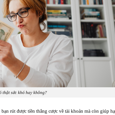
có thật sức khó hay không?
 bạn rút được tiền thắng cược về tài khoản mà còn giúp h