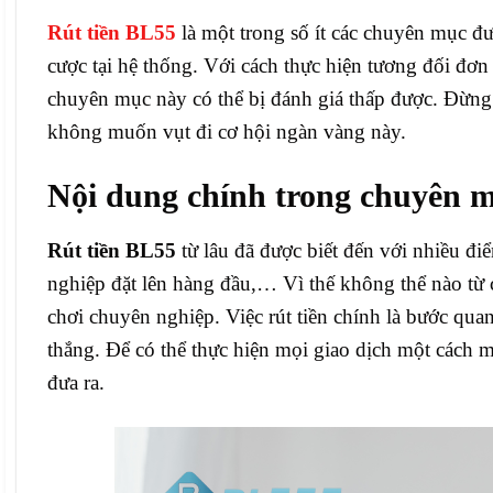
Rút tiền BL55
là một trong số ít các chuyên mục đư
cược tại hệ thống. Với cách thực hiện tương đối đơn
chuyên mục này có thể bị đánh giá thấp được. Đừng
không muốn vụt đi cơ hội ngàn vàng này.
Nội dung chính trong chuyên m
Rút tiền BL55
từ lâu đã được biết đến với nhiều điể
nghiệp đặt lên hàng đầu,… Vì thế không thể nào từ 
chơi chuyên nghiệp. Việc rút tiền chính là bước qua
thắng. Để có thể thực hiện mọi giao dịch một cách m
đưa ra.