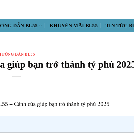
ỚNG DẪN BL55
KHUYẾN MÃI BL55
TIN TỨC B
HƯỚNG DẪN BL55
a giúp bạn trở thành tỷ phú 202
L55 – Cánh cửa giúp bạn trở thành tỷ phú 2025