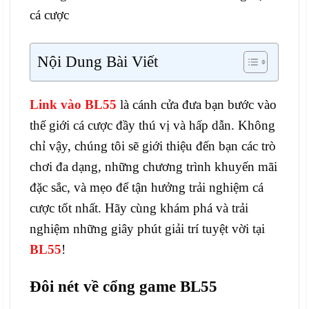
cá cược
Nội Dung Bài Viết
Link vào BL55
là cánh cửa đưa bạn bước vào
thế giới cá cược đầy thú vị và hấp dẫn. Không
chỉ vậy, chúng tôi sẽ giới thiệu đến bạn các trò
chơi đa dạng, những chương trình khuyến mãi
đặc sắc, và mẹo để tận hưởng trải nghiệm cá
cược tốt nhất. Hãy cùng khám phá và trải
nghiệm những giây phút giải trí tuyệt vời tại
BL55
!
Đôi nét về cổng game BL55