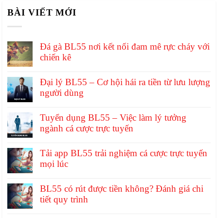
BÀI VIẾT MỚI
Đá gà BL55 nơi kết nối đam mê rực cháy với
chiến kê
Đại lý BL55 – Cơ hội hái ra tiền từ lưu lượng
người dùng
Tuyển dụng BL55 – Việc làm lý tưởng
ngành cá cược trực tuyến
Tải app BL55 trải nghiệm cá cược trực tuyến
mọi lúc
BL55 có rút được tiền không? Đánh giá chi
tiết quy trình