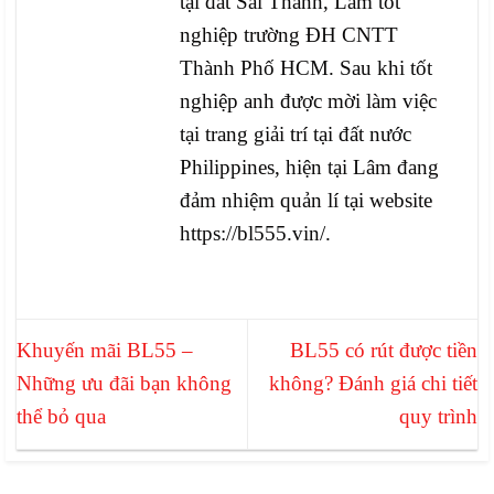
tại đất Sài Thành, Lâm tốt
nghiệp trường ĐH CNTT
Thành Phố HCM. Sau khi tốt
nghiệp anh được mời làm việc
tại trang giải trí tại đất nước
Philippines, hiện tại Lâm đang
đảm nhiệm quản lí tại website
https://bl555.vin/.
Khuyến mãi BL55 –
BL55 có rút được tiền
Những ưu đãi bạn không
không? Đánh giá chi tiết
thể bỏ qua
quy trình