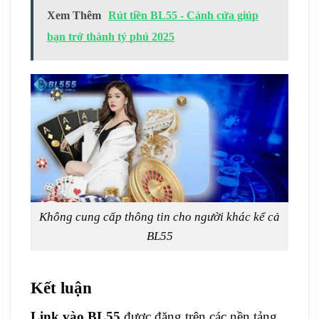
Xem Thêm
Rút tiền BL55 - Cánh cửa giúp
bạn trở thành tỷ phú 2025
Không cung cấp thông tin cho người khác kể cả
BL55
Kết luận
Link vào BL55
được đăng trên các nền tảng