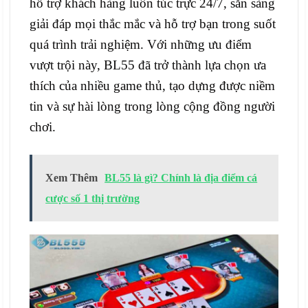
hỗ trợ khách hàng luôn túc trực 24/7, sẵn sàng
giải đáp mọi thắc mắc và hỗ trợ bạn trong suốt
quá trình trải nghiệm. Với những ưu điểm
vượt trội này, BL55 đã trở thành lựa chọn ưa
thích của nhiều game thủ, tạo dựng được niềm
tin và sự hài lòng trong lòng cộng đồng người
chơi.
Xem Thêm
BL55 là gì? Chính là địa điểm cá
cược số 1 thị trường