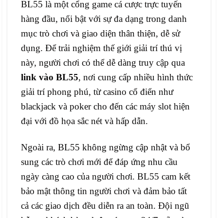
BL55 là một cổng game cá cược trực tuyến
hàng đầu, nổi bật với sự đa dạng trong danh
mục trò chơi và giao diện thân thiện, dễ sử
dụng. Để trải nghiệm thế giới giải trí thú vị
này, người chơi có thể dễ dàng truy cập qua
link vào BL55
, nơi cung cấp nhiều hình thức
giải trí phong phú, từ casino cổ điển như
blackjack và poker cho đến các máy slot hiện
đại với đồ họa sắc nét và hấp dẫn.
Ngoài ra, BL55 không ngừng cập nhật và bổ
sung các trò chơi mới để đáp ứng nhu cầu
ngày càng cao của người chơi. BL55 cam kết
bảo mật thông tin người chơi và đảm bảo tất
cả các giao dịch đều diễn ra an toàn. Đội ngũ