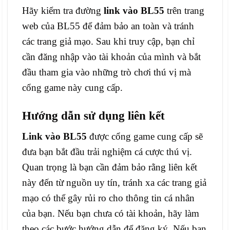
Hãy kiểm tra đường
link vào BL55
trên trang
web của BL55 để đảm bảo an toàn và tránh
các trang giả mạo. Sau khi truy cập, bạn chỉ
cần đăng nhập vào tài khoản của mình và bắt
đầu tham gia vào những trò chơi thú vị mà
cổng game này cung cấp.
Hướng dẫn sử dụng liên kết
Link vào BL55
được cổng game cung cấp sẽ
đưa bạn bắt đầu trải nghiệm cá cược thú vị.
Quan trọng là bạn cần đảm bảo rằng liên kết
này đến từ nguồn uy tín, tránh xa các trang giả
mạo có thể gây rủi ro cho thông tin cá nhân
của bạn. Nếu bạn chưa có tài khoản, hãy làm
theo các bước hướng dẫn để đăng ký. Nếu bạn