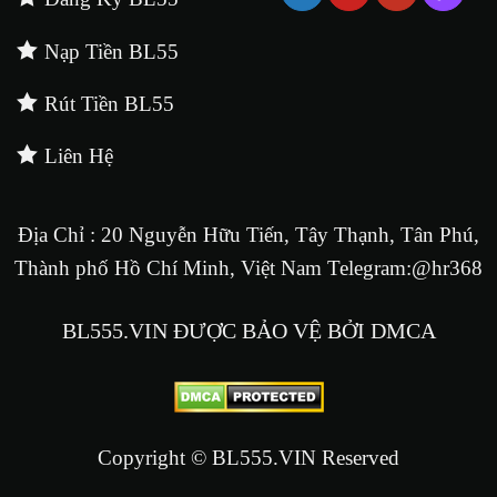
Nạp Tiền BL55
Rút Tiền BL55
Liên Hệ
Địa Chỉ : 20 Nguyễn Hữu Tiến, Tây Thạnh, Tân Phú,
Thành phố Hồ Chí Minh, Việt Nam Telegram:@hr368
BL555.VIN ĐƯỢC BẢO VỆ BỞI DMCA
Copyright © BL555.VIN Reserved