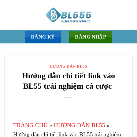
Skip
to
MENU
content
ĐĂNG KÝ
ĐĂNG NHẬP
HƯỚNG DẪN BL55
Hướng dẫn chi tiết link vào
BL55 trải nghiệm cá cược
TRANG CHỦ
»
HƯỚNG DẪN BL55
»
Hướng dẫn chi tiết link vào BL55 trải nghiệm