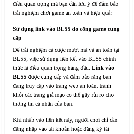
điều quan trọng mà bạn cần lưu ý để đảm bảo
trải nghiệm chơi game an toàn và hiệu quả:
Sử dụng link vào BL55 do cổng game cung
cấp
Để trải nghiệm cá cược mượt mà và an toàn tại
BL55, việc sử dụng liên kết vào BL55 chính
thức là điều quan trọng hàng đầu.
Link vào
BL55
được cung cấp và đảm bảo rằng bạn
đang truy cập vào trang web an toàn, tránh
khỏi các trang giả mạo có thể gây rủi ro cho
thông tin cá nhân của bạn.
Khi nhấp vào liên kết này, người chơi chỉ cần
đăng nhập vào tài khoản hoặc đăng ký tài