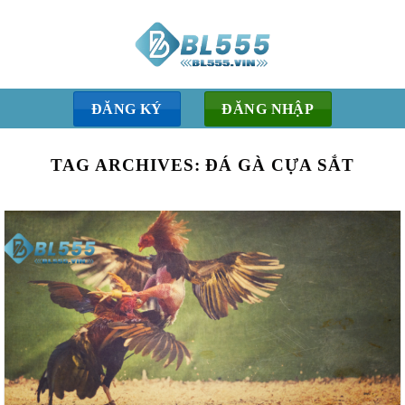
Skip
to
MENU
content
ĐĂNG KÝ
ĐĂNG NHẬP
TAG ARCHIVES:
ĐÁ GÀ CỰA SẮT