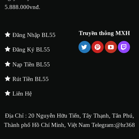
5.888.000vnđ.
Truyền thông MXH
Đăng Nhập BL55
Đăng Ký BL55
Nạp Tiền BL55
Rút Tiền BL55
Liên Hệ
Địa Chỉ : 20 Nguyễn Hữu Tiến, Tây Thạnh, Tân Phú,
Thành phố Hồ Chí Minh, Việt Nam Telegram:@hr368